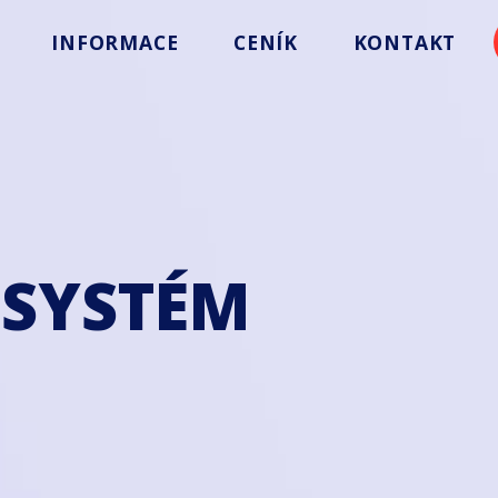
INFORMACE
CENÍK
KONTAKT
 SYSTÉM