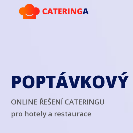
POPTÁVKOVÝ
ONLINE ŘEŠENÍ CATERINGU
pro hotely a restaurace