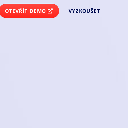
OTEVŘÍT DEMO
VYZKOUŠET